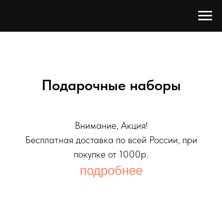
Подарочные наборы
Внимание, Акция!
Бесплатная доставка по всей России, при
покупке от 1000р.
подробнее