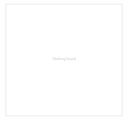
Nothing found